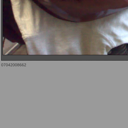
07042008662